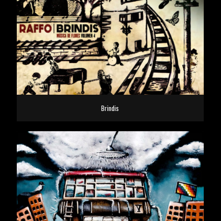
Brindis