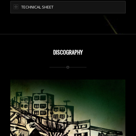
TECHNICAL SHEET
DISCOGRAPHY