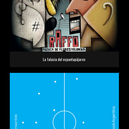
La falacia del espantapájaros