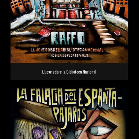
Llueve sobre la Biblioteca Nacional