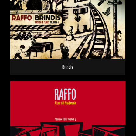
Brindis