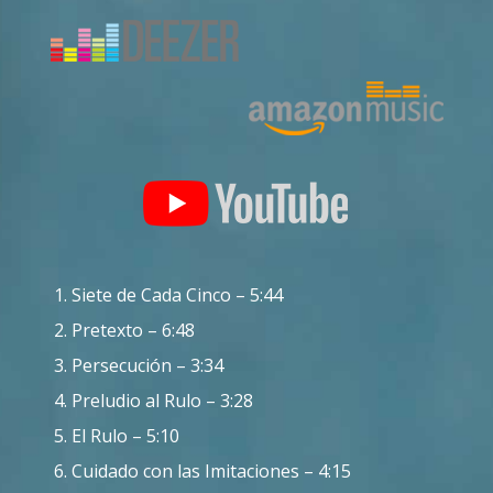
Siete de Cada Cinco – 5:44
Pretexto – 6:48
Persecución – 3:34
Preludio al Rulo – 3:28
El Rulo – 5:10
Cuidado con las Imitaciones – 4:15