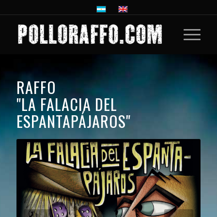
RAFFO
"LA FALACIA DEL
ESPANTAPÁJAROS"