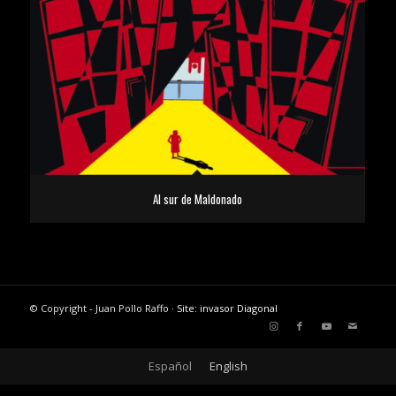
Al sur de Maldonado
© Copyright - Juan Pollo Raffo ·
Site: invasor Diagonal
Español
English