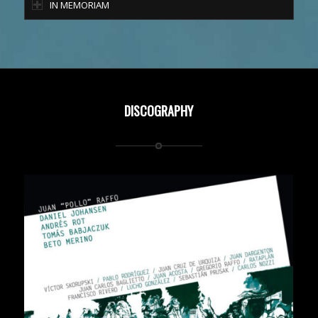
IN MEMORIAM
DISCOGRAPHY