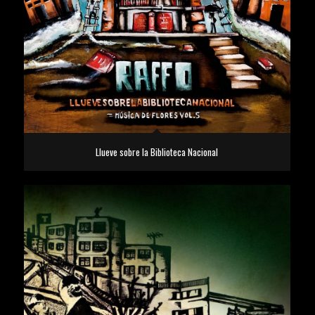
Llueve sobre la Biblioteca Nacional