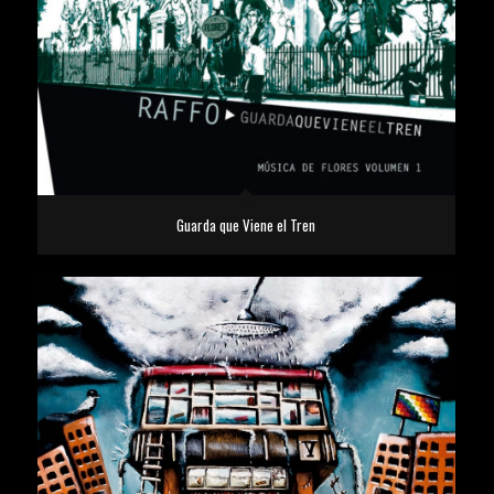
Guarda que Viene el Tren